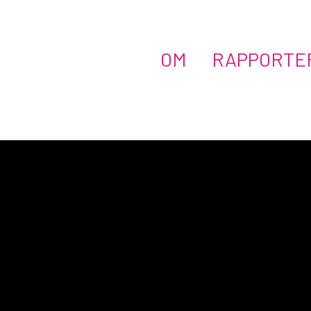
OM
RAPPORTE